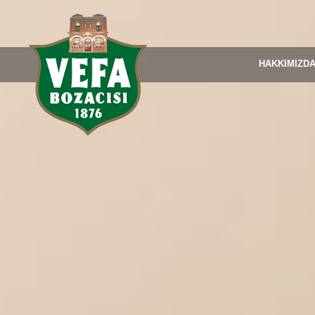
HAKKIMIZD