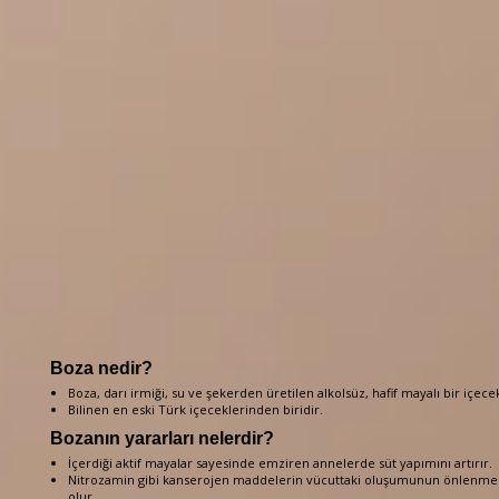
Boza nedir?
Boza, darı irmiği, su ve şekerden üretilen alkolsüz, hafif mayalı bir içecek
Bilinen en eski Türk içeceklerinden biridir.
Bozanın yararları nelerdir?
İçerdiği aktif mayalar sayesinde emziren annelerde süt yapımını artırır.
Nitrozamin gibi kanserojen maddelerin vücuttaki oluşumunun önlenme
olur.