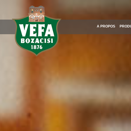
A PROPOS
PROD